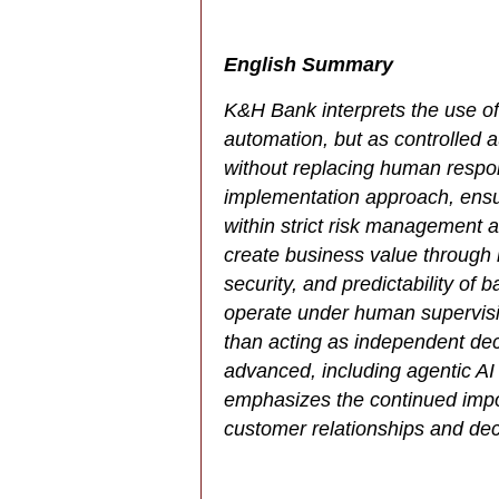
English Summary
K&H Bank interprets the use of a
automation, but as controlled
without replacing human respon
implementation approach, ensu
within strict risk management 
create business value through i
security, and predictability of
operate under human supervisi
than acting as independent de
advanced, including agentic AI 
emphasizes the continued impor
customer relationships and dec