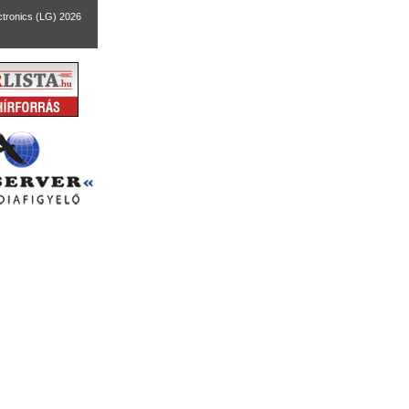
ctronics (LG) 2026