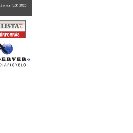
ctronics (LG) 2026