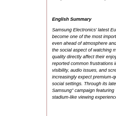
English Summary
Samsung Electronics’ latest Eu
become one of the most importa
even ahead of atmosphere and v
the social aspect of watching
quality directly affect their e
reported common frustrations i
visibility, audio issues, and s
increasingly expect premium-qu
social settings. Through its la
Samsung” campaign featuring 
stadium-like viewing experienc