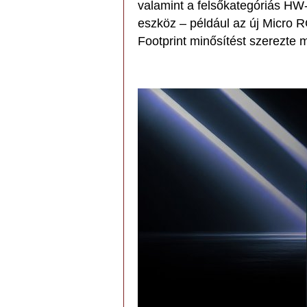
valamint a felsőkategóriás HW
eszköz – például az új Micro 
Footprint minősítést szerezte 