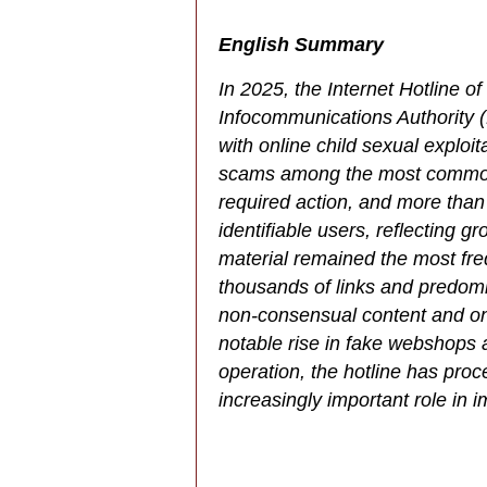
English Summary
In 2025, the Internet Hotline 
Infocommunications Authority 
with online child sexual exploi
scams among the most common 
required action, and more than
identifiable users, reflecting g
material remained the most fre
thousands of links and predomi
non-consensual content and onli
notable rise in fake webshops a
operation, the hotline has pr
increasingly important role in