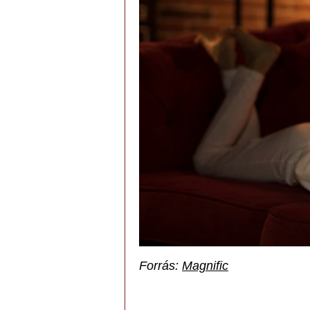
Forrás:
Magnific