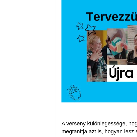
A verseny különlegessége, hog
megtanítja azt is, hogyan lesz 