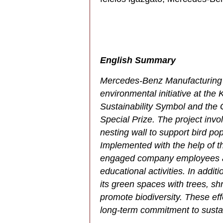
English Summary
Mercedes-Benz Manufacturing 
environmental initiative at th
Sustainability Symbol and the
Special Prize. The project inv
nesting wall to support bird pop
Implemented with the help of th
engaged company employees and
educational activities. In addit
its green spaces with trees, sh
promote biodiversity. These ef
long-term commitment to sustai