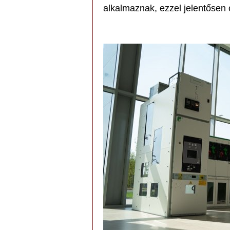
alkalmaznak, ezzel jelentősen