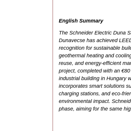
English Summary
The Schneider Electric Duna 
Dunavecse has achieved LEED Pl
recognition for sustainable buil
geothermal heating and cooling
reuse, and energy-efficient man
project, completed with an €8
industrial building in Hungary w
incorporates smart solutions s
charging stations, and eco-fri
environmental impact. Schneid
phase, aiming for the same high 