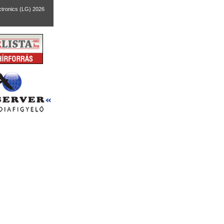
ctronics (LG) 2026