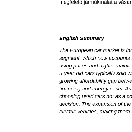
megfelelő járműkínálat a vásá
English Summary
The European car market is in
segment, which now accounts fo
rising prices and higher maint
5-year-old cars typically sold wi
growing affordability gap betw
financing and energy costs. As
choosing used cars not as a co
decision. The expansion of the
electric vehicles, making them 