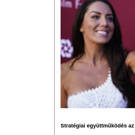
Stratégiai együttműködés az