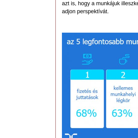
azt is, hogy a munkájuk illesz
adjon perspektívát.