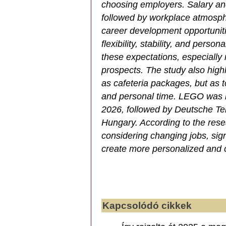
choosing employers. Salary and
followed by workplace atmosphe
career development opportunit
flexibility, stability, and pers
these expectations, especiall
prospects. The study also highl
as cafeteria packages, but as too
and personal time. LEGO was 
2026, followed by Deutsche T
Hungary. According to the rese
considering changing jobs, sig
create more personalized and 
Kapcsolódó cikkek