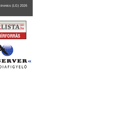
ctronics (LG) 2026