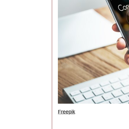
Freepik