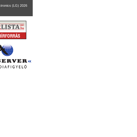
ctronics (LG) 2026