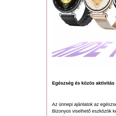
Egészség és közös aktivitás
Az ünnepi ajánlatok az egészsé
Bizonyos viselhető eszközök 