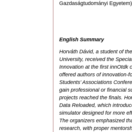
Gazdaságtudományi Egyetem) n
English Summary
Horváth Dávid, a student of the
University, received the Specia
Innovation at the first innOtdk 
offered authors of innovation-f
Students’ Associations Confere
gain professional or financial 
projects reached the finals. H
Data Reloaded, which introduc
simulator designed for more ef
The organizers emphasized th
research, with proper mentorsh