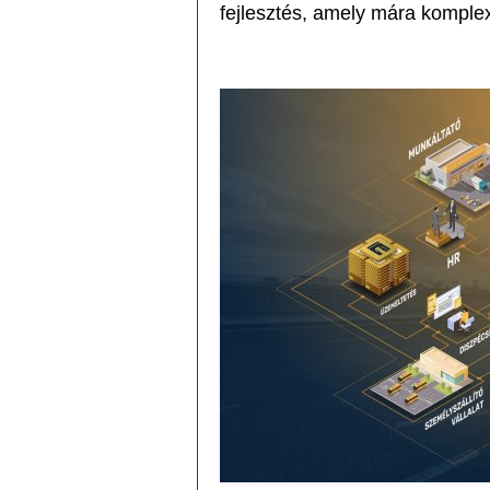
fejlesztés, amely mára komple