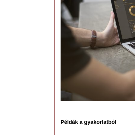
Példák a gyakorlatból