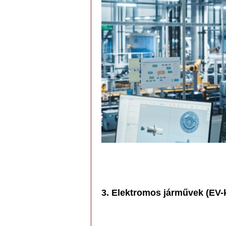
3. Elektromos járművek (EV-k