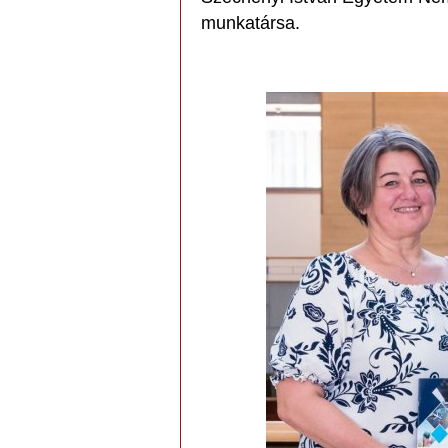
munkatársa.