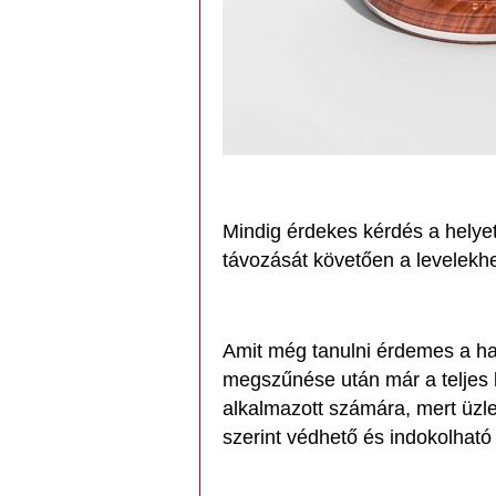
Mindig érdekes kérdés a helyet
távozását követően a levelekhe
Amit még tanulni érdemes a ha
megszűnése után már a teljes 
alkalmazott számára, mert üzle
szerint védhető és indokolható 